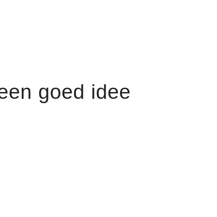
een goed idee