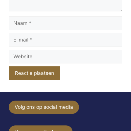
Naam
E-
mail
Website
Volg ons op social media