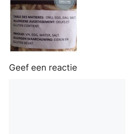
Geef een reactie
Reactie