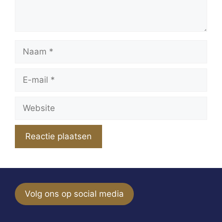
Naam
E-
mail
Website
Volg ons op social media