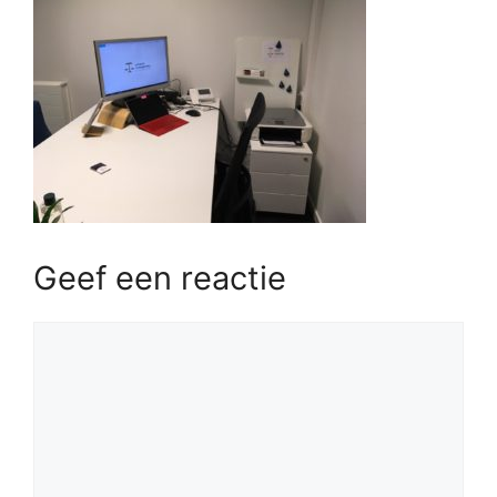
Geef een reactie
Reactie