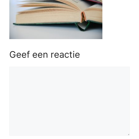
Geef een reactie
Reactie