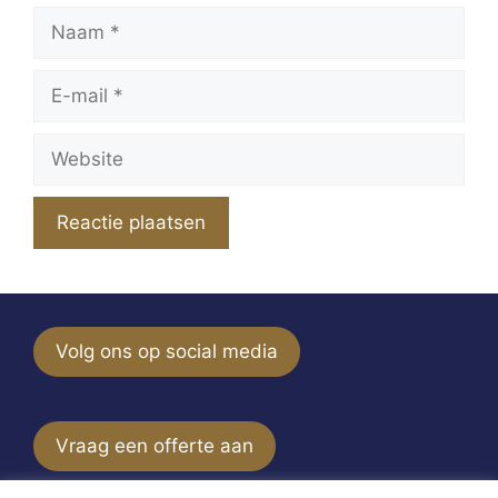
Naam
E-
mail
Website
Volg ons op social media
Vraag een offerte aan