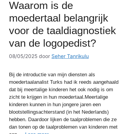
Waarom is de
moedertaal belangrijk
voor de taaldiagnostiek
van de logopedist?
08/05/2025
door
Seher Tanrikulu
Bij de introductie van mijn diensten als
moedertaalanalist Turks had ik reeds aangehaald
dat bij meertalige kinderen het ook nodig is om
zicht te krijgen in hun moedertaal.Meertalige
kinderen kunnen in hun jongere jaren een
blootstellingsachterstand (in het Nederlands)
hebben. Daardoor lijken de taalproblemen die ze
dan tonen op de taalproblemen van kinderen met