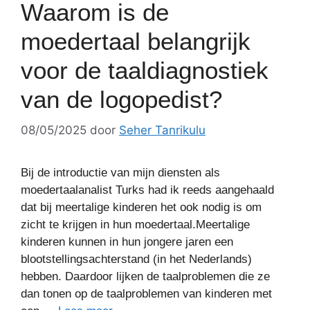
Waarom is de
moedertaal belangrijk
voor de taaldiagnostiek
van de logopedist?
08/05/2025
door
Seher Tanrikulu
Bij de introductie van mijn diensten als
moedertaalanalist Turks had ik reeds aangehaald
dat bij meertalige kinderen het ook nodig is om
zicht te krijgen in hun moedertaal.Meertalige
kinderen kunnen in hun jongere jaren een
blootstellingsachterstand (in het Nederlands)
hebben. Daardoor lijken de taalproblemen die ze
dan tonen op de taalproblemen van kinderen met